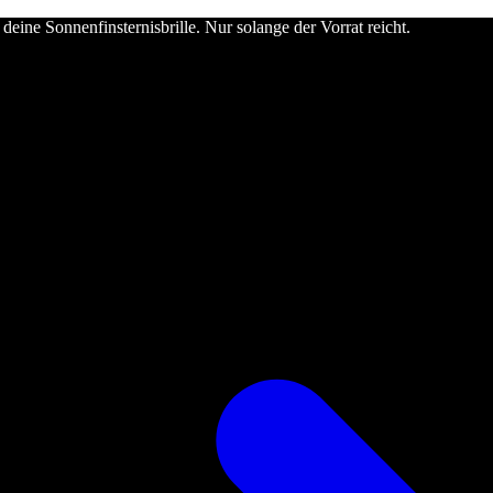
deine Sonnenfinsternisbrille. Nur solange der Vorrat reicht.