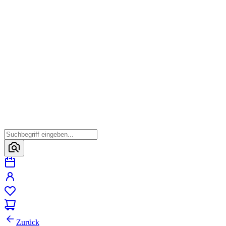
Zurück