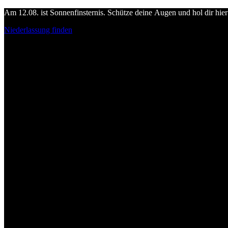
Am 12.08. ist Sonnenfinsternis. Schütze deine Augen und hol dir hier 
Niederlassung finden