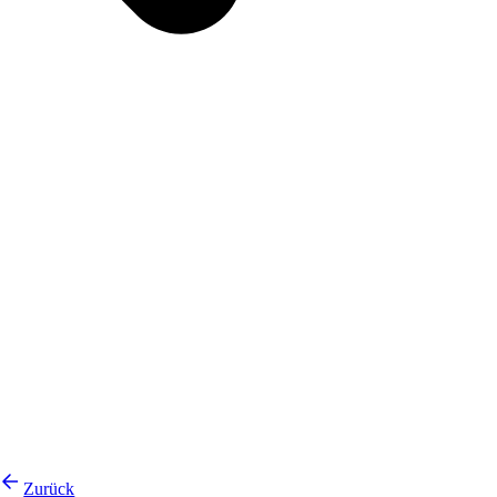
Zurück