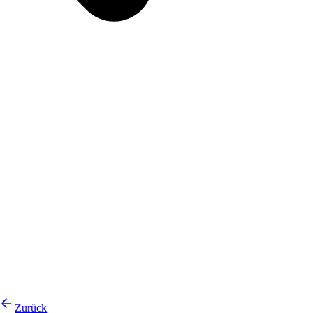
Zurück