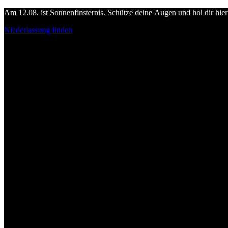
Am 12.08. ist Sonnenfinsternis. Schütze deine Augen und hol dir hier 
Niederlassung finden