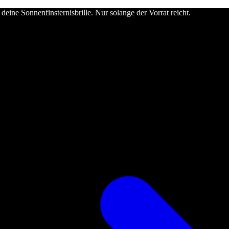
deine Sonnenfinsternisbrille. Nur solange der Vorrat reicht.