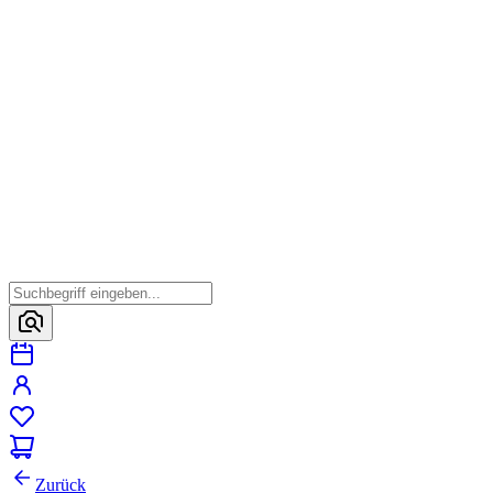
Zurück