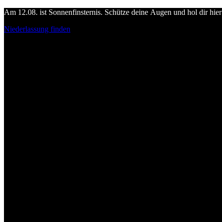
Am 12.08. ist Sonnenfinsternis. Schütze deine Augen und hol dir hier 
Niederlassung finden