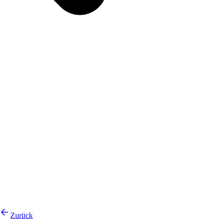
Zurück