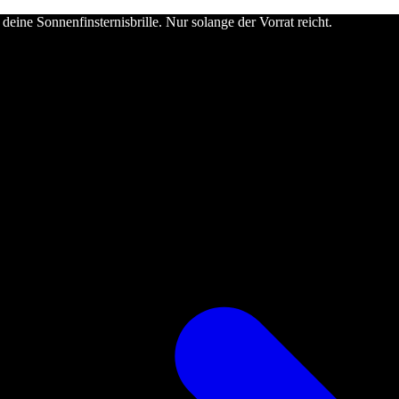
deine Sonnenfinsternisbrille. Nur solange der Vorrat reicht.