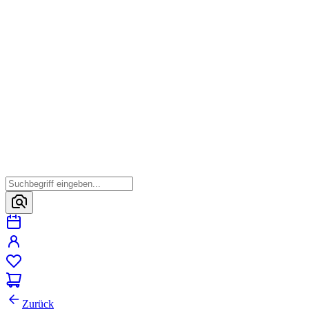
Zurück