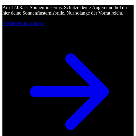
Am 12.08. ist Sonnenfinsternis. Schütze deine Augen und hol dir
hier deine Sonnenfinsternisbrille. Nur solange der Vorrat reicht.
Niederlassung finden