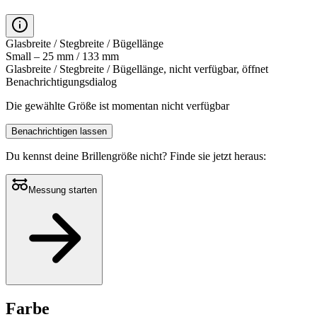
Glasbreite / Stegbreite / Bügellänge
Small – 25 mm / 133 mm
Glasbreite / Stegbreite / Bügellänge, nicht verfügbar, öffnet
Benachrichtigungsdialog
Die gewählte Größe ist momentan nicht verfügbar
Benachrichtigen lassen
Du kennst deine Brillengröße nicht?
Finde sie jetzt heraus:
Messung starten
Farbe