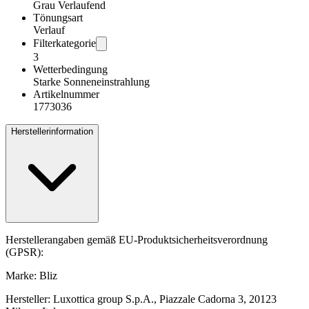
Grau Verlaufend
Tönungsart
Verlauf
Filterkategorie
3
Wetterbedingung
Starke Sonneneinstrahlung
Artikelnummer
1773036
Herstellerinformation
Herstellerangaben gemäß EU-Produktsicherheitsverordnung
(GPSR):
Marke: Bliz
Hersteller: Luxottica group S.p.A., Piazzale Cadorna 3, 20123