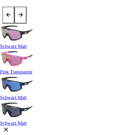
Schwarz Matt
Pink Transparent
Schwarz Matt
Schwarz Matt