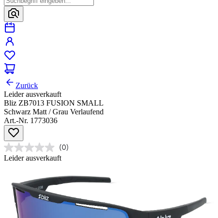
Zurück
Leider ausverkauft
Bliz ZB7013 FUSION SMALL
Schwarz Matt / Grau Verlaufend
Art.-Nr. 1773036
(0)
Leider ausverkauft