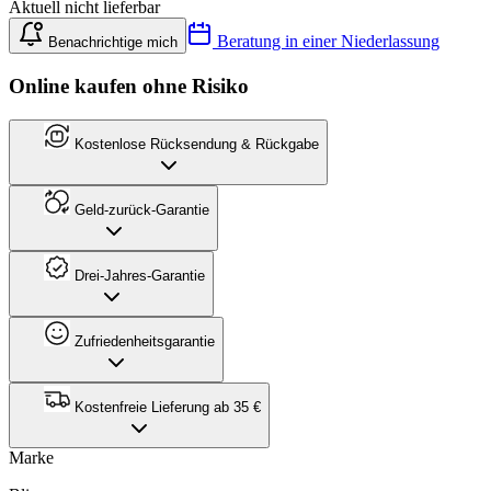
Aktuell nicht lieferbar
Beratung in einer Niederlassung
Benachrichtige mich
Online kaufen ohne Risiko
Kostenlose Rücksendung & Rückgabe
Geld-zurück-Garantie
Drei-Jahres-Garantie
Zufriedenheitsgarantie
Kostenfreie Lieferung ab 35 €
Marke