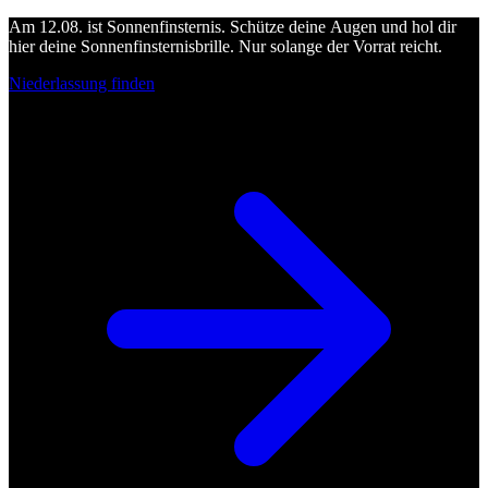
Am 12.08. ist Sonnenfinsternis. Schütze deine Augen und hol dir
hier deine Sonnenfinsternisbrille. Nur solange der Vorrat reicht.
Niederlassung finden