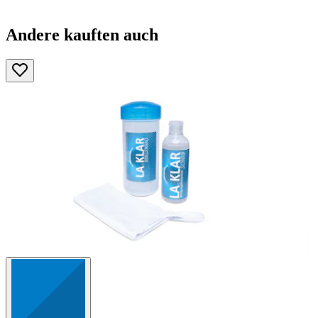
Andere kauften auch