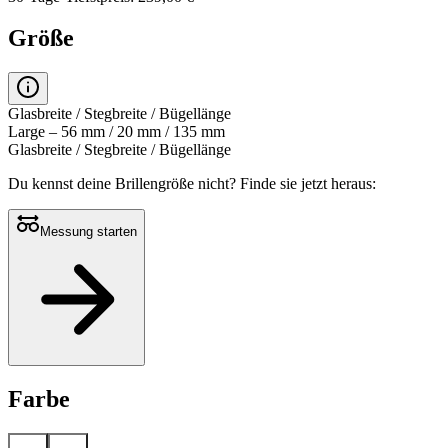
Größe
Glasbreite / Stegbreite / Bügellänge
Large – 56 mm / 20 mm / 135 mm
Glasbreite / Stegbreite / Bügellänge
Du kennst deine Brillengröße nicht?
Finde sie jetzt heraus:
Messung starten
Farbe