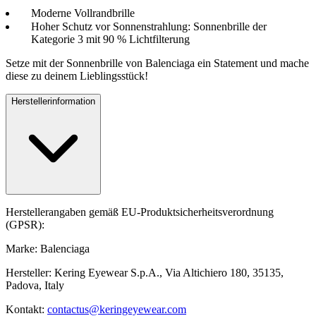
Moderne Vollrandbrille
Hoher Schutz vor Sonnenstrahlung: Sonnenbrille der
Kategorie 3 mit 90 % Lichtfilterung
Setze mit der Sonnenbrille von Balenciaga ein Statement und mache
diese zu deinem Lieblingsstück!
Herstellerinformation
Herstellerangaben gemäß EU-Produktsicherheitsverordnung
(GPSR):
Marke: Balenciaga
Hersteller: Kering Eyewear S.p.A., Via Altichiero 180, 35135,
Padova, Italy
Kontakt:
contactus@keringeyewear.com