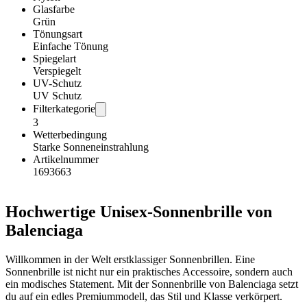
Glasfarbe
Grün
Tönungsart
Einfache Tönung
Spiegelart
Verspiegelt
UV-Schutz
UV Schutz
Filterkategorie
3
Wetterbedingung
Starke Sonneneinstrahlung
Artikelnummer
1693663
Hochwertige Unisex-Sonnenbrille von
Balenciaga
Willkommen in der Welt erstklassiger Sonnenbrillen. Eine
Sonnenbrille ist nicht nur ein praktisches Accessoire, sondern auch
ein modisches Statement. Mit der Sonnenbrille von Balenciaga setzt
du auf ein edles Premiummodell, das Stil und Klasse verkörpert.