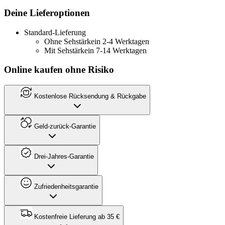
Deine Lieferoptionen
Standard-Lieferung
Ohne Sehstärke
in 2-4 Werktagen
Mit Sehstärke
in 7-14 Werktagen
Online kaufen ohne Risiko
Kostenlose Rücksendung & Rückgabe
Geld-zurück-Garantie
Drei-Jahres-Garantie
Zufriedenheitsgarantie
Kostenfreie Lieferung ab 35 €