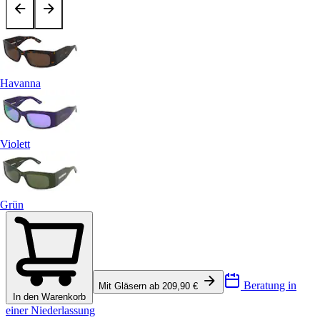
Havanna
Violett
Grün
Beratung in
Mit Gläsern ab 209,90 €
In den Warenkorb
einer Niederlassung