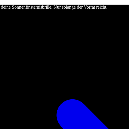
deine Sonnenfinsternisbrille. Nur solange der Vorrat reicht.