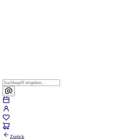
Zurück