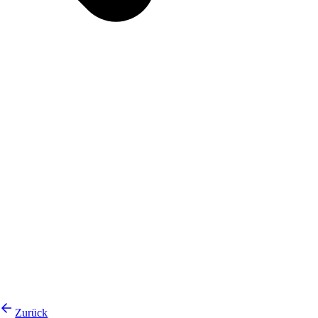
Zurück