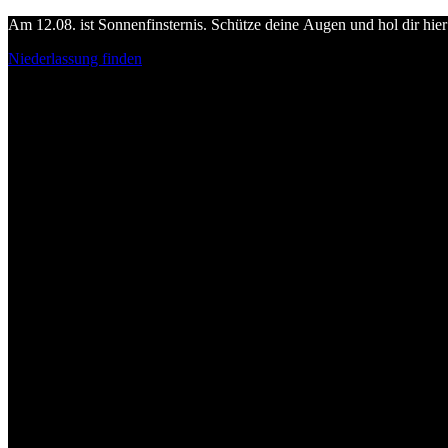
Am 12.08. ist Sonnenfinsternis. Schütze deine Augen und hol dir hier 
Niederlassung finden