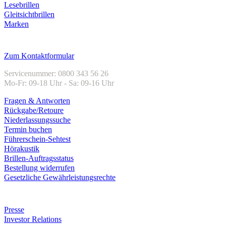
Lesebrillen
Gleitsichtbrillen
Marken
Kundenservice
Zum Kontaktformular
Servicenummer: 0800 343 56 26
Mo-Fr: 09-18 Uhr - Sa: 09-16 Uhr
Fragen & Antworten
Rückgabe/Retoure
Niederlassungssuche
Termin buchen
Führerschein-Sehtest
Hörakustik
Brillen-Auftragsstatus
Bestellung widerrufen
Gesetzliche Gewährleistungsrechte
Unternehmen
Presse
Investor Relations