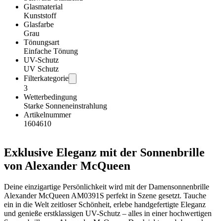
Glasmaterial
Kunststoff
Glasfarbe
Grau
Tönungsart
Einfache Tönung
UV-Schutz
UV Schutz
Filterkategorie
3
Wetterbedingung
Starke Sonneneinstrahlung
Artikelnummer
1604610
Exklusive Eleganz mit der Sonnenbrille
von Alexander McQueen
Deine einzigartige Persönlichkeit wird mit der Damensonnenbrille
Alexander McQueen AM0391S perfekt in Szene gesetzt. Tauche
ein in die Welt zeitloser Schönheit, erlebe handgefertigte Eleganz
und genieße erstklassigen UV-Schutz – alles in einer hochwertigen