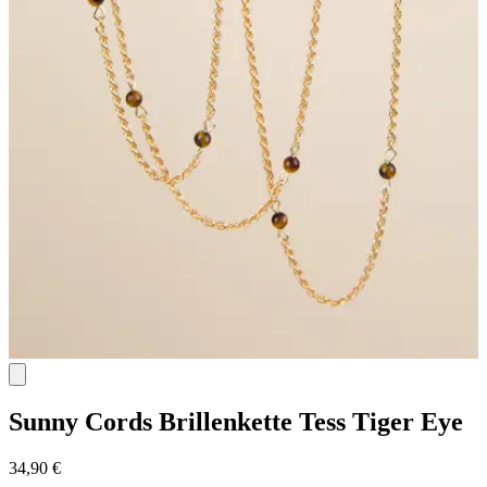
Sunny Cords
Brillenkette Tess Tiger Eye
34,90 €