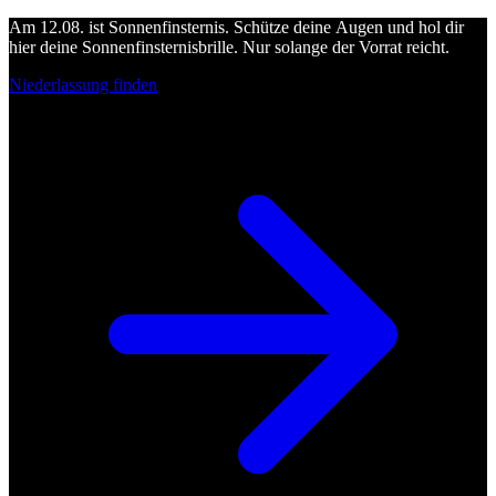
Am 12.08. ist Sonnenfinsternis. Schütze deine Augen und hol dir
hier deine Sonnenfinsternisbrille. Nur solange der Vorrat reicht.
Niederlassung finden