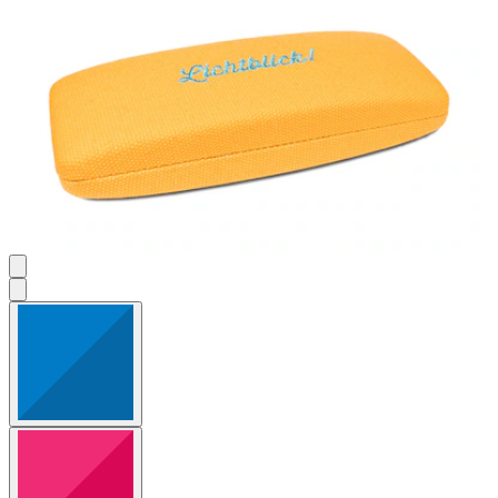
Bewertung