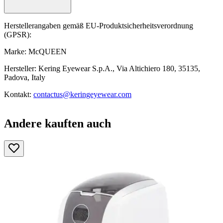
Herstellerangaben gemäß EU-Produktsicherheitsverordnung
(GPSR):
Marke: McQUEEN
Hersteller: Kering Eyewear S.p.A., Via Altichiero 180, 35135,
Padova, Italy
Kontakt:
contactus@keringeyewear.com
Andere kauften auch