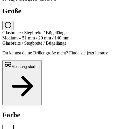
Größe
Glasbreite / Stegbreite / Bügellänge
Medium – 51 mm / 20 mm / 140 mm
Glasbreite / Stegbreite / Bügellänge
Du kennst deine Brillengröße nicht?
Finde sie jetzt heraus:
Messung starten
Farbe