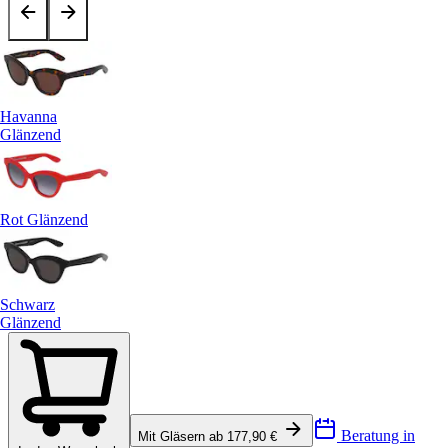
Havanna
Glänzend
Rot Glänzend
Schwarz
Glänzend
Beratung in
Mit Gläsern ab 177,90 €