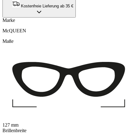
Kostenfreie Lieferung ab 35 €
Marke
McQUEEN
Maße
127 mm
Brillenbreite