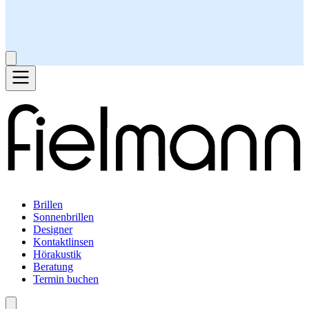
Brillen
Sonnenbrillen
Designer
Kontaktlinsen
Hörakustik
Beratung
Termin buchen