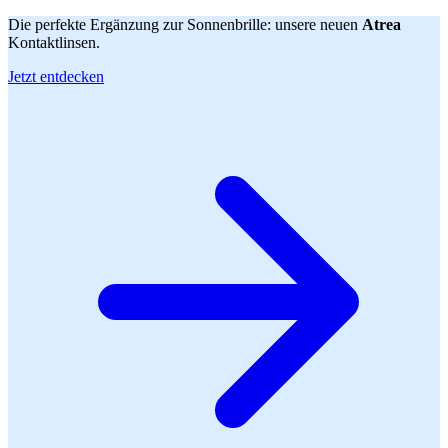
Die perfekte Ergänzung zur Sonnenbrille: unsere neuen
Atrea
Kontaktlinsen.
Jetzt entdecken