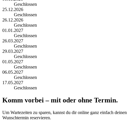
Geschlossen
25.12.2026
Geschlossen
26.12.2026
Geschlossen
01.01.2027
Geschlossen
26.03.2027
Geschlossen
29.03.2027
Geschlossen
01.05.2027
Geschlossen
06.05.2027
Geschlossen
17.05.2027
Geschlossen
Komm vorbei – mit oder ohne Termin.
Um Wartezeiten zu sparen, kannst du dir online ganz einfach deinen
Wunschtermin reservieren.