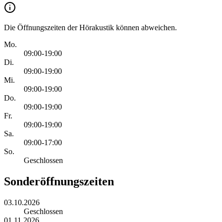
Die Öffnungszeiten der Hörakustik können abweichen.
Mo.
09:00-19:00
Di.
09:00-19:00
Mi.
09:00-19:00
Do.
09:00-19:00
Fr.
09:00-19:00
Sa.
09:00-17:00
So.
Geschlossen
Sonderöffnungszeiten
03.10.2026
Geschlossen
01.11.2026