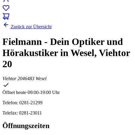
Zurück zur Übersicht
Fielmann - Dein Optiker und
Hörakustiker in Wesel, Viehtor
20
Viehtor 20
46483 Wesel
Öffnet heute
·
09:00-19:00 Uhr
Telefon: 0281-21299
Telefax: 0281-23011
Öffnungszeiten