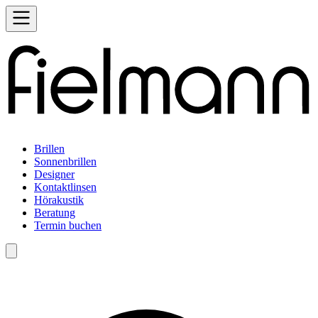
Brillen
Sonnenbrillen
Designer
Kontaktlinsen
Hörakustik
Beratung
Termin buchen