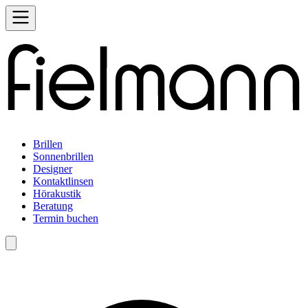
Brillen
Sonnenbrillen
Designer
Kontaktlinsen
Hörakustik
Beratung
Termin buchen