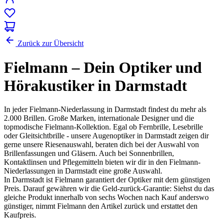
Zurück zur Übersicht
Fielmann – Dein Optiker und
Hörakustiker in Darmstadt
In jeder Fielmann-Niederlassung in Darmstadt findest du mehr als
2.000 Brillen. Große Marken, internationale Designer und die
topmodische Fielmann-Kollektion. Egal ob Fernbrille, Lesebrille
oder Gleitsichtbrille - unsere Augenoptiker in Darmstadt zeigen dir
gerne unsere Riesenauswahl, beraten dich bei der Auswahl von
Brillenfassungen und Gläsern. Auch bei Sonnenbrillen,
Kontaktlinsen und Pflegemitteln bieten wir dir in den Fielmann-
Niederlassungen in Darmstadt eine große Auswahl.
In Darmstadt ist Fielmann garantiert der Optiker mit dem günstigen
Preis. Darauf gewähren wir die Geld-zurück-Garantie: Siehst du das
gleiche Produkt innerhalb von sechs Wochen nach Kauf anderswo
günstiger, nimmt Fielmann den Artikel zurück und erstattet den
Kaufpreis.