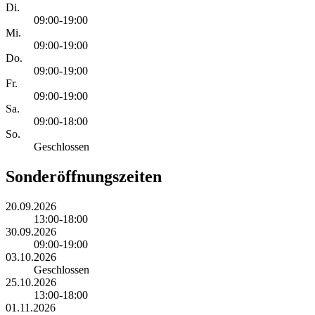
Di.
09:00-19:00
Mi.
09:00-19:00
Do.
09:00-19:00
Fr.
09:00-19:00
Sa.
09:00-18:00
So.
Geschlossen
Sonderöffnungszeiten
20.09.2026
13:00-18:00
30.09.2026
09:00-19:00
03.10.2026
Geschlossen
25.10.2026
13:00-18:00
01.11.2026