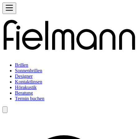
Brillen
Sonnenbrillen
Designer
Kontaktlinsen
Hörakustik
Beratung
Termin buchen