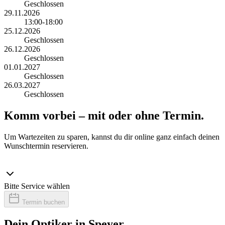
Geschlossen
29.11.2026
13:00-18:00
25.12.2026
Geschlossen
26.12.2026
Geschlossen
01.01.2027
Geschlossen
26.03.2027
Geschlossen
Komm vorbei – mit oder ohne Termin.
Um Wartezeiten zu sparen, kannst du dir online ganz einfach deinen
Wunschtermin reservieren.
Bitte Service wählen
Termin buchen
Dein Optiker in Speyer