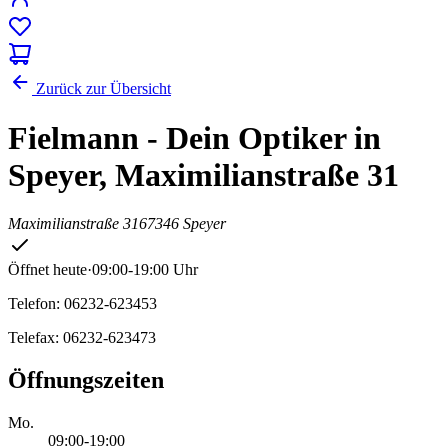
Zurück zur Übersicht
Fielmann - Dein Optiker in
Speyer, Maximilianstraße 31
Maximilianstraße 31
67346 Speyer
Öffnet heute
·
09:00-19:00 Uhr
Telefon: 06232-623453
Telefax: 06232-623473
Öffnungszeiten
Mo.
09:00-19:00