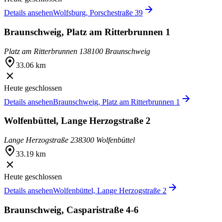
Details ansehen
Wolfsburg, Porschestraße 39
Braunschweig, Platz am Ritterbrunnen 1
Platz am Ritterbrunnen 1
38100 Braunschweig
33.06 km
Heute geschlossen
Details ansehen
Braunschweig, Platz am Ritterbrunnen 1
Wolfenbüttel, Lange Herzogstraße 2
Lange Herzogstraße 2
38300 Wolfenbüttel
33.19 km
Heute geschlossen
Details ansehen
Wolfenbüttel, Lange Herzogstraße 2
Braunschweig, Casparistraße 4-6