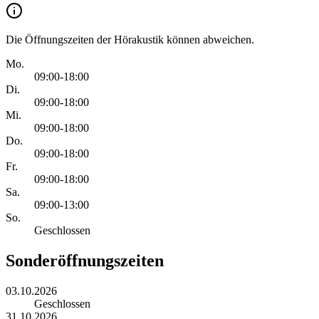
Die Öffnungszeiten der Hörakustik können abweichen.
Mo.
09:00-18:00
Di.
09:00-18:00
Mi.
09:00-18:00
Do.
09:00-18:00
Fr.
09:00-18:00
Sa.
09:00-13:00
So.
Geschlossen
Sonderöffnungszeiten
03.10.2026
Geschlossen
31.10.2026