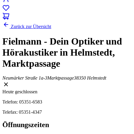
Zurück zur Übersicht
Fielmann - Dein Optiker und
Hörakustiker in Helmstedt,
Marktpassage
Neumärker Straße 1a-3
Marktpassage
38350 Helmstedt
Heute geschlossen
Telefon: 05351-6583
Telefax: 05351-4347
Öffnungszeiten