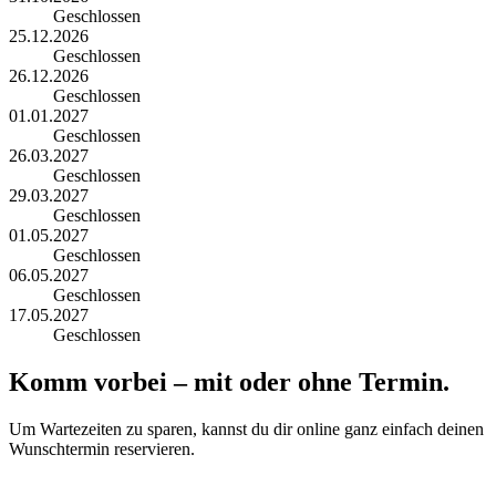
Geschlossen
25.12.2026
Geschlossen
26.12.2026
Geschlossen
01.01.2027
Geschlossen
26.03.2027
Geschlossen
29.03.2027
Geschlossen
01.05.2027
Geschlossen
06.05.2027
Geschlossen
17.05.2027
Geschlossen
Komm vorbei – mit oder ohne Termin.
Um Wartezeiten zu sparen, kannst du dir online ganz einfach deinen
Wunschtermin reservieren.