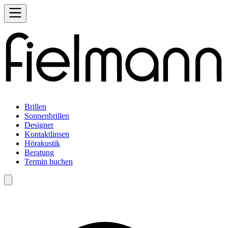
Brillen
Sonnenbrillen
Designer
Kontaktlinsen
Hörakustik
Beratung
Termin buchen