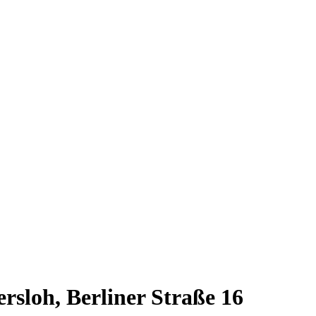
rsloh, Berliner Straße 16