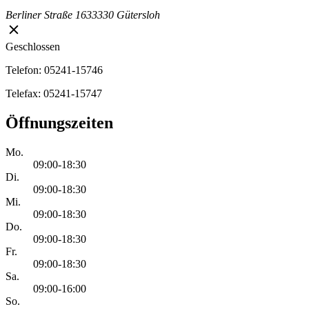
Berliner Straße 16
33330 Gütersloh
Geschlossen
Telefon: 05241-15746
Telefax: 05241-15747
Öffnungszeiten
Mo.
09:00-18:30
Di.
09:00-18:30
Mi.
09:00-18:30
Do.
09:00-18:30
Fr.
09:00-18:30
Sa.
09:00-16:00
So.