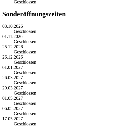
Geschlossen
Sonderöffnungszeiten
03.10.2026
Geschlossen
01.11.2026
Geschlossen
25.12.2026
Geschlossen
26.12.2026
Geschlossen
01.01.2027
Geschlossen
26.03.2027
Geschlossen
29.03.2027
Geschlossen
01.05.2027
Geschlossen
06.05.2027
Geschlossen
17.05.2027
Geschlossen