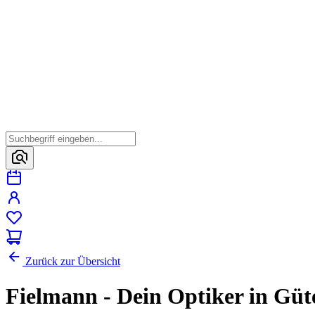
Zurück zur Übersicht
Fielmann - Dein Optiker in Güte