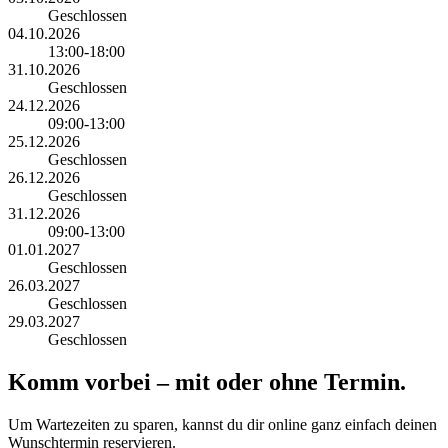
Geschlossen
04.10.2026
13:00-18:00
31.10.2026
Geschlossen
24.12.2026
09:00-13:00
25.12.2026
Geschlossen
26.12.2026
Geschlossen
31.12.2026
09:00-13:00
01.01.2027
Geschlossen
26.03.2027
Geschlossen
29.03.2027
Geschlossen
Komm vorbei – mit oder ohne Termin.
Um Wartezeiten zu sparen, kannst du dir online ganz einfach deinen
Wunschtermin reservieren.