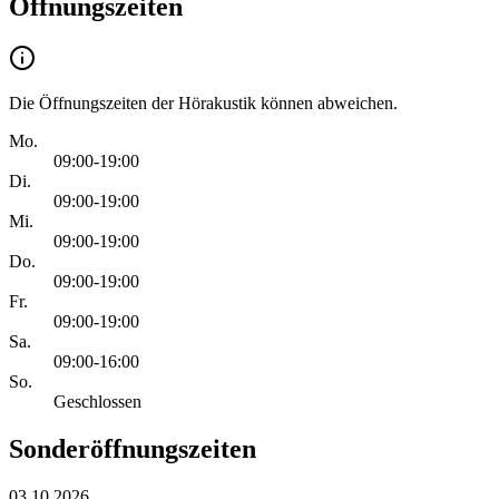
Öffnungszeiten
Die Öffnungszeiten der Hörakustik können abweichen.
Mo.
09:00-19:00
Di.
09:00-19:00
Mi.
09:00-19:00
Do.
09:00-19:00
Fr.
09:00-19:00
Sa.
09:00-16:00
So.
Geschlossen
Sonderöffnungszeiten
03.10.2026