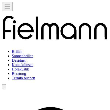
Brillen
Sonnenbrillen
Designer
Kontaktlinsen
Hörakustik
Beratung
Termin buchen