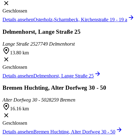
Geschlossen
Details ansehen
Osterholz-Scharmbeck, Kirchenstraße 19 - 19 a
Delmenhorst, Lange Straße 25
Lange Straße 25
27749 Delmenhorst
13.80 km
Geschlossen
Details ansehen
Delmenhorst, Lange Straße 25
Bremen Huchting, Alter Dorfweg 30 - 50
Alter Dorfweg 30 - 50
28259 Bremen
16.16 km
Geschlossen
Details ansehen
Bremen Huchting, Alter Dorfweg 30 - 50