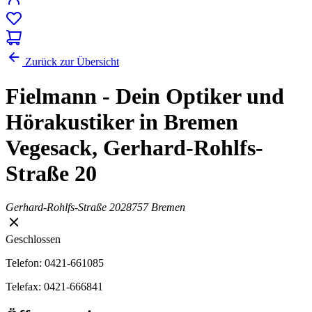
Zurück zur Übersicht
Fielmann - Dein Optiker und
Hörakustiker in Bremen
Vegesack, Gerhard-Rohlfs-
Straße 20
Gerhard-Rohlfs-Straße 20
28757 Bremen
Geschlossen
Telefon: 0421-661085
Telefax: 0421-666841