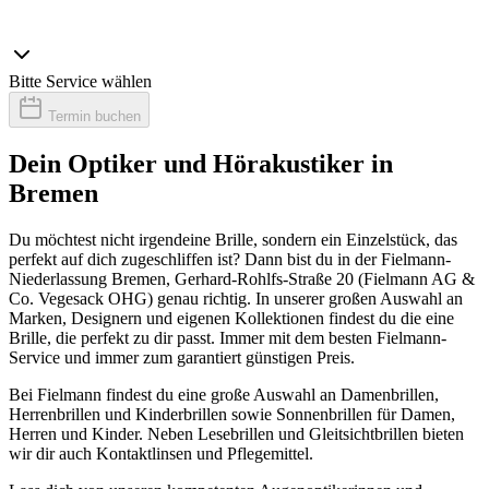
Bitte Service wählen
Termin buchen
Dein Optiker und Hörakustiker in
Bremen
Du möchtest nicht irgendeine Brille, sondern ein Einzelstück, das
perfekt auf dich zugeschliffen ist? Dann bist du in der Fielmann-
Niederlassung Bremen, Gerhard-Rohlfs-Straße 20 (Fielmann AG &
Co. Vegesack OHG) genau richtig. In unserer großen Auswahl an
Marken, Designern und eigenen Kollektionen findest du die eine
Brille, die perfekt zu dir passt. Immer mit dem besten Fielmann-
Service und immer zum garantiert günstigen Preis.
Bei Fielmann findest du eine große Auswahl an Damenbrillen,
Herrenbrillen und Kinderbrillen sowie Sonnenbrillen für Damen,
Herren und Kinder. Neben Lesebrillen und Gleitsichtbrillen bieten
wir dir auch Kontaktlinsen und Pflegemittel.