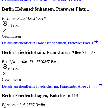
Berlin Hohenschönhausen, Prerower Platz 1
Prerower Platz 1
13051 Berlin
7.19 km
Geschlossen
Details ansehen
Berlin Hohenschönhausen, Prerower Platz 1
Berlin Friedrichshain, Frankfurter Allee 71 - 77
Frankfurter Allee 71 - 77
10247 Berlin
9.42 km
Geschlossen
Details ansehen
Berlin Friedrichshain, Frankfurter Allee 71 - 77
Berlin Friedrichshagen, Bölschestr. 114
Bölschestr. 114
12587 Berlin