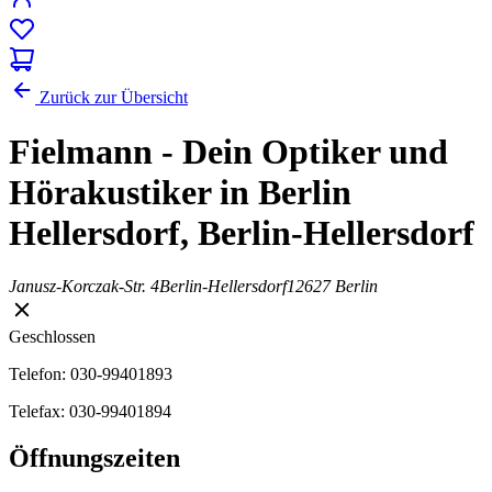
Zurück zur Übersicht
Fielmann - Dein Optiker und
Hörakustiker in Berlin
Hellersdorf, Berlin-Hellersdorf
Janusz-Korczak-Str. 4
Berlin-Hellersdorf
12627 Berlin
Geschlossen
Telefon: 030-99401893
Telefax: 030-99401894
Öffnungszeiten