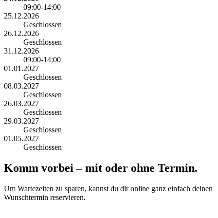
09:00-14:00
25.12.2026
Geschlossen
26.12.2026
Geschlossen
31.12.2026
09:00-14:00
01.01.2027
Geschlossen
08.03.2027
Geschlossen
26.03.2027
Geschlossen
29.03.2027
Geschlossen
01.05.2027
Geschlossen
Komm vorbei – mit oder ohne Termin.
Um Wartezeiten zu sparen, kannst du dir online ganz einfach deinen
Wunschtermin reservieren.