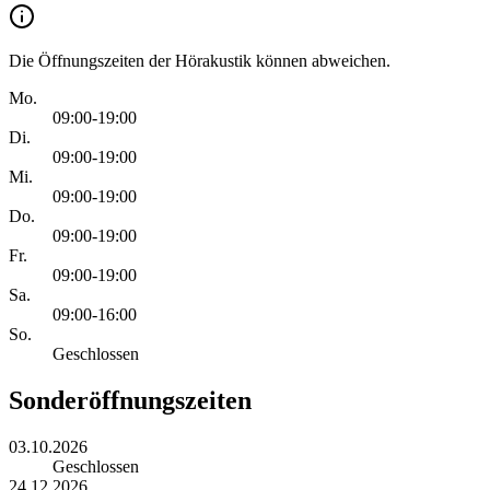
Die Öffnungszeiten der Hörakustik können abweichen.
Mo.
09:00-19:00
Di.
09:00-19:00
Mi.
09:00-19:00
Do.
09:00-19:00
Fr.
09:00-19:00
Sa.
09:00-16:00
So.
Geschlossen
Sonderöffnungszeiten
03.10.2026
Geschlossen
24.12.2026