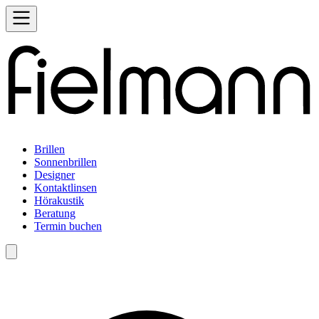
Brillen
Sonnenbrillen
Designer
Kontaktlinsen
Hörakustik
Beratung
Termin buchen