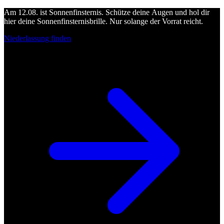
Am 12.08. ist Sonnenfinsternis. Schütze deine Augen und hol dir
hier deine Sonnenfinsternisbrille. Nur solange der Vorrat reicht.
Niederlassung finden