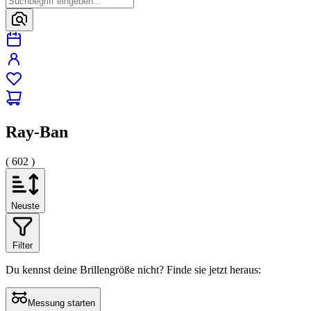
Ray-Ban
( 602 )
Neuste
Filter
Du kennst deine Brillengröße nicht?
Finde sie jetzt heraus:
Messung starten