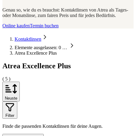
Genau so, wie du es brauchst: Kontaktlinsen von Atrea als Tages-
oder Monatslinse, zum fairen Preis und für jedes Bedürfnis.
Online kaufen
Termin buchen
Kontaktlinsen
Elemente ausgelassen: 0
…
Atrea Excellence Plus
Atrea Excellence Plus
( 5 )
Neuste
Filter
Finde die passenden Kontaktlinsen für deine Augen.