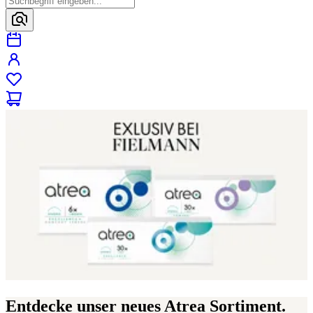
Entdecke unser neues Atrea Sortiment.