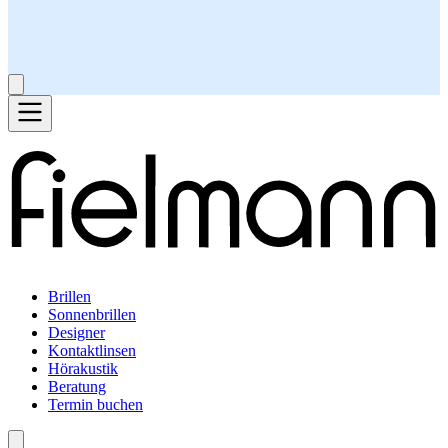
Brillen
Sonnenbrillen
Designer
Kontaktlinsen
Hörakustik
Beratung
Termin buchen