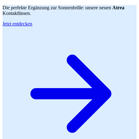
Die perfekte Ergänzung zur Sonnenbrille: unsere neuen
Atrea
Kontaktlinsen.
Jetzt entdecken