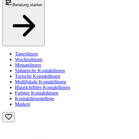
Beratung starten
Tageslinsen
Wochenlinsen
Monatslinsen
Sphärische Kontaktlinsen
Torische Kontaktlinsen
Multifokale Kontaktlinsen
Blaulichtfilter Kontaktlinsen
Farbige Kontaktlinsen
Kontaktlinsenpflege
Marken