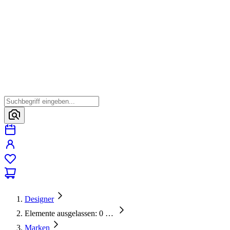
Designer
Elemente ausgelassen: 0
…
Marken