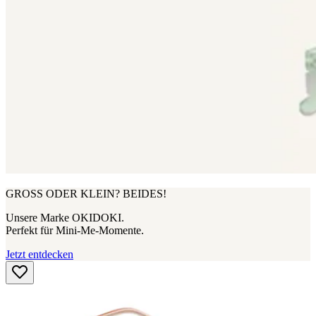
GROSS ODER KLEIN? BEIDES!
Unsere Marke OKIDOKI.
Perfekt für Mini-Me-Momente.
Jetzt entdecken