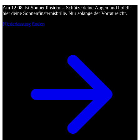
Am 12.08. ist Sonnenfinsternis. Schütze deine Augen und hol dir
hier deine Sonnenfinsternisbrille. Nur solange der Vorrat reicht.
Niederlassung finden