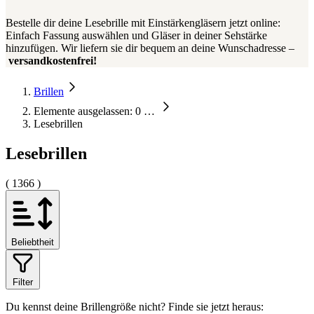
Bestelle dir deine Lesebrille mit Einstärkengläsern jetzt online:
Einfach Fassung auswählen und Gläser in deiner Sehstärke
hinzufügen. Wir liefern sie dir bequem an deine Wunschadresse –
versandkostenfrei!
Brillen
Elemente ausgelassen: 0
…
Lesebrillen
Lesebrillen
( 1366 )
Beliebtheit
Filter
Du kennst deine Brillengröße nicht?
Finde sie jetzt heraus: