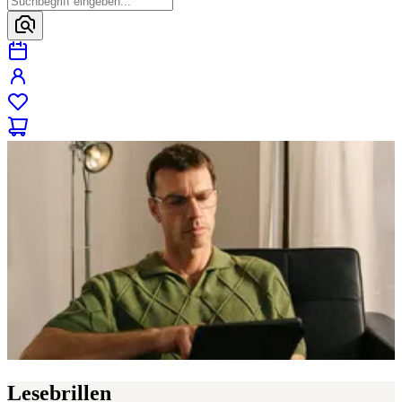
Lesebrillen