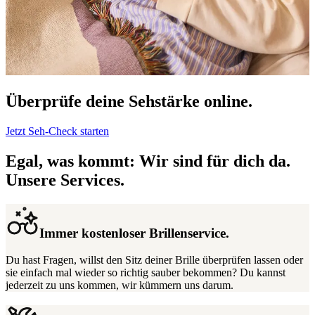
Überprüfe deine Sehstärke online.
Jetzt Seh-Check starten
Egal, was kommt: Wir sind für dich da.
Unsere Services.
Immer kostenloser Brillenservice.
Du hast Fragen, willst den Sitz deiner Brille überprüfen lassen oder
sie einfach mal wieder so richtig sauber bekommen? Du kannst
jederzeit zu uns kommen, wir kümmern uns darum.