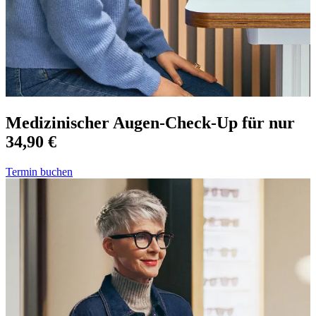
Medizinischer Augen-Check-Up für nur
34,90 €
Termin buchen