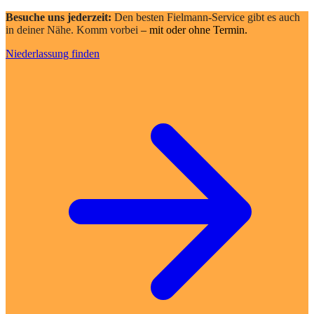
Besuche uns jederzeit:
Den besten Fielmann-Service gibt es auch
in deiner Nähe. Komm vorbei
– mit oder ohne Termin.
Niederlassung finden