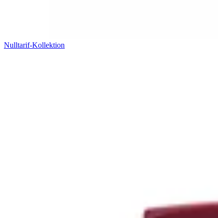
Nulltarif-Kollektion