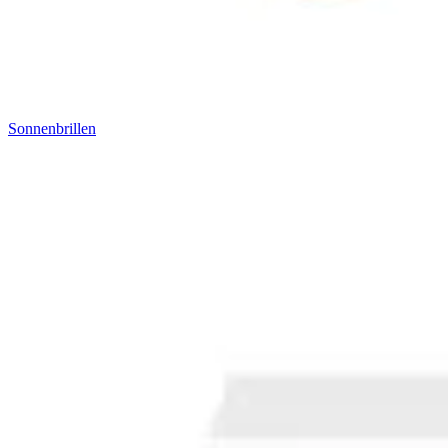
Sonnenbrillen