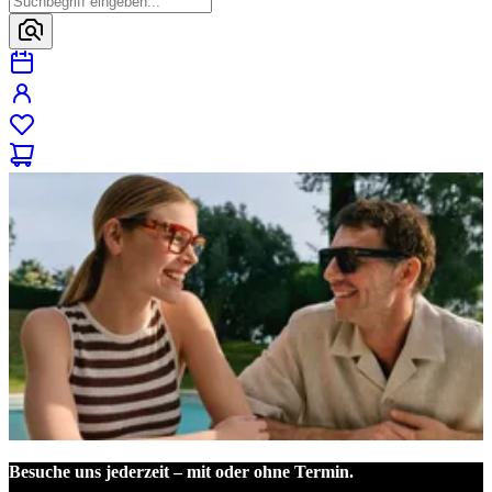
Besuche uns jederzeit – mit oder ohne Termin.