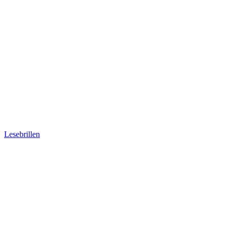
Lesebrillen