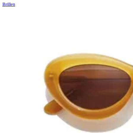
Brillen