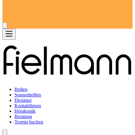
Brillen
Sonnenbrillen
Designer
Kontaktlinsen
Hörakustik
Beratung
Termin buchen