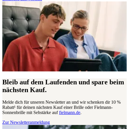
Bleib auf dem Laufenden und spare beim
nächsten Kauf.
Melde dich für unseren Newsletter an und wir schenken dir 10 %
Rabatt¹ für deinen nächsten Kauf einer Brille oder Fielmann-
Sonnenbrille mit Sehstärke auf
fielmann.de
.
Zur Newsletteranmeldung