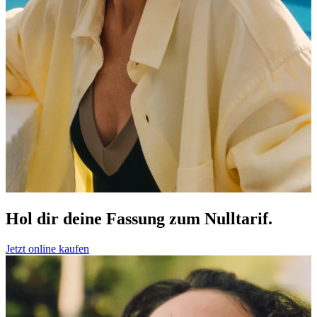
Hol dir deine Fassung zum Nulltarif.
Jetzt online kaufen