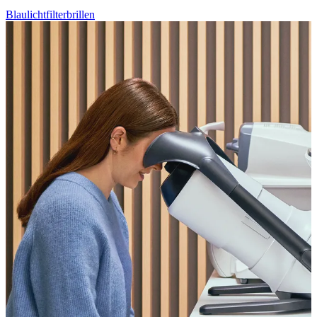
Blaulichtfilterbrillen