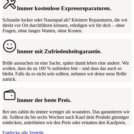
Immer kostenlose Expressreparaturen.
Schraube locker oder Nasenpad ab? Kleinere Reparaturen, die wir
direkt vor Ort durchführen können, erledigen wir für dich – ohne
Fragen, ohne langes Warten, ohne Kosten.
Immer mit Zufriedenheitsgarantie.
Brille aussuchen ist eine Sache, später damit leben eine andere. Wir
wollen, dass du zu 100 % zufrieden bist – und dass das auch so
bleibt. Falls du es nicht sein solltest, nehmen wir deine neue Brille
zurück.
Immer der beste Preis.
Bei uns zahlst du immer weniger als woanders. Das garantieren wir
dir. Solltest du bis sechs Wochen nach Kauf dein Produkt günstiger
entdecken, unterbieten wir den Preis oder erstatten den Kaufpreis.
Entdecke alle Vorteile