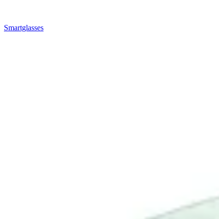
Smartglasses