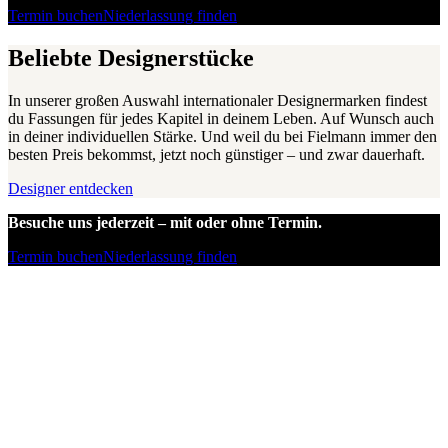
Termin buchen
Niederlassung finden
Beliebte Designerstücke
In unserer großen Auswahl internationaler Designermarken findest
du Fassungen für jedes Kapitel in deinem Leben. Auf Wunsch auch
in deiner individuellen Stärke. Und weil du bei Fielmann immer den
besten Preis bekommst, jetzt noch günstiger – und zwar dauerhaft.
Designer entdecken
Besuche uns jederzeit – mit oder ohne Termin.
Termin buchen
Niederlassung finden