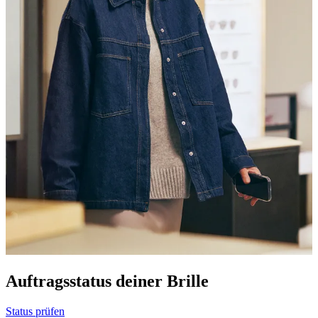
Auftragsstatus deiner Brille
Status prüfen