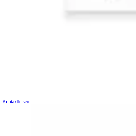
Kontaktlinsen